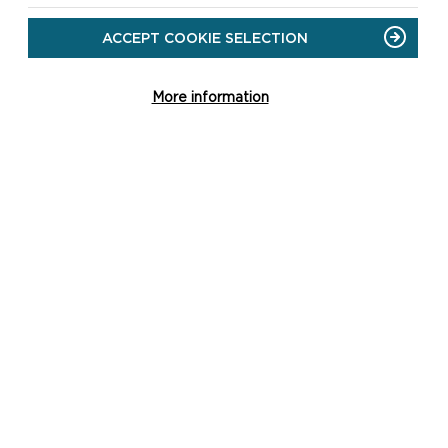
ACCEPT COOKIE SELECTION
More information