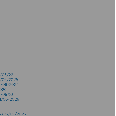
5/06/22
18/06/2025
19/06/2024
2020
21/06/23
24/06/2026
 27/09/2023