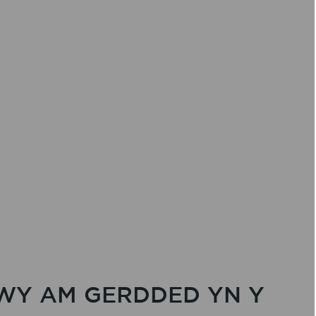
Y AM GERDDED YN Y