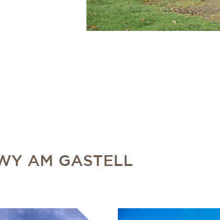
Y AM GASTELL