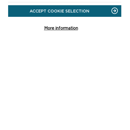
ACCEPT COOKIE SELECTION
More information