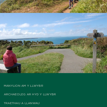
MANYLION AM Y LLWYBR
ARCHAEOLEG AR HYD Y LLWYBR
TRAETHAU A LLANWAU