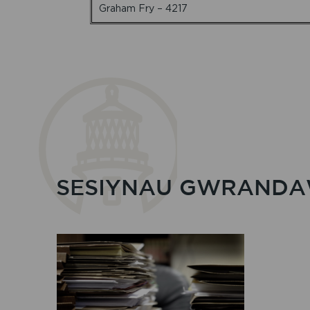
Graham Fry – 4217
SESIYNAU GWRANDA