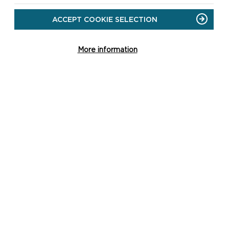
ACCEPT COOKIE SELECTION
More information