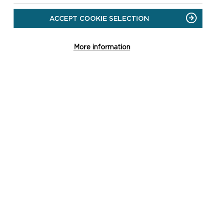
ACCEPT COOKIE SELECTION
More information