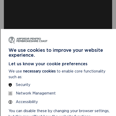
We use cookies to improve your website
experience.
Let us know your cookie preferences
We use
necessary cookies
to enable core functionality
such as:
Security
DOLENNI PERTHNASOL
Network Management
Accessibility
You can disable these by changing your browser settings,