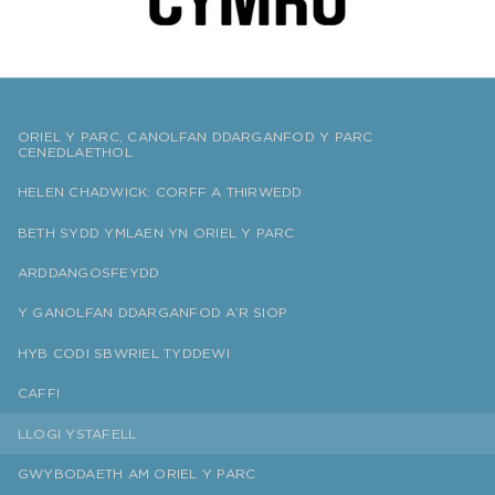
ORIEL Y PARC, CANOLFAN DDARGANFOD Y PARC
CENEDLAETHOL
HELEN CHADWICK: CORFF A THIRWEDD
BETH SYDD YMLAEN YN ORIEL Y PARC
ARDDANGOSFEYDD
Y GANOLFAN DDARGANFOD A’R SIOP
HYB CODI SBWRIEL TYDDEWI
CAFFI
LLOGI YSTAFELL
GWYBODAETH AM ORIEL Y PARC