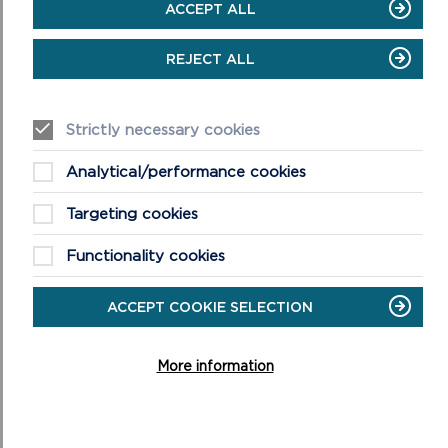
ACCEPT ALL
REJECT ALL
Strictly necessary cookies
Analytical/performance cookies
Targeting cookies
Functionality cookies
ACCEPT COOKIE SELECTION
More information