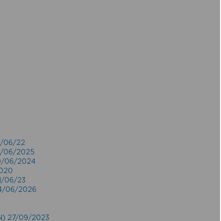
5/06/22
18/06/2025
19/06/2024
2020
21/06/23
24/06/2026
 27/09/2023