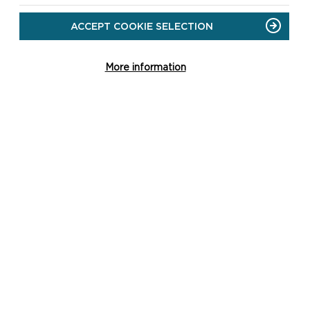
ACCEPT COOKIE SELECTION
More information