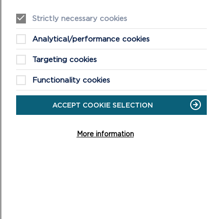
Strictly necessary cookies
Analytical/performance cookies
Targeting cookies
Functionality cookies
ACCEPT COOKIE SELECTION
More information
DIWRNODAU