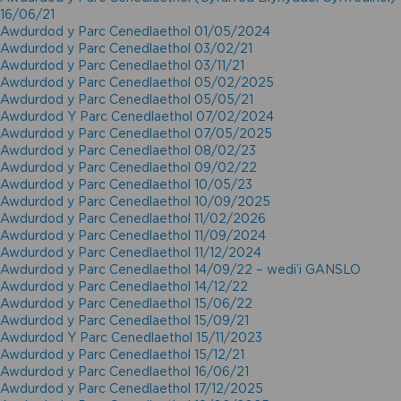
16/06/21
Awdurdod y Parc Cenedlaethol 01/05/2024
Awdurdod y Parc Cenedlaethol 03/02/21
Awdurdod y Parc Cenedlaethol 03/11/21
Awdurdod y Parc Cenedlaethol 05/02/2025
Awdurdod y Parc Cenedlaethol 05/05/21
Awdurdod Y Parc Cenedlaethol 07/02/2024
Awdurdod y Parc Cenedlaethol 07/05/2025
Awdurdod y Parc Cenedlaethol 08/02/23
Awdurdod y Parc Cenedlaethol 09/02/22
Awdurdod y Parc Cenedlaethol 10/05/23
Awdurdod y Parc Cenedlaethol 10/09/2025
Awdurdod y Parc Cenedlaethol 11/02/2026
Awdurdod y Parc Cenedlaethol 11/09/2024
Awdurdod y Parc Cenedlaethol 11/12/2024
Awdurdod y Parc Cenedlaethol 14/09/22 – wedi’i GANSLO
Awdurdod y Parc Cenedlaethol 14/12/22
Awdurdod y Parc Cenedlaethol 15/06/22
Awdurdod y Parc Cenedlaethol 15/09/21
Awdurdod Y Parc Cenedlaethol 15/11/2023
Awdurdod y Parc Cenedlaethol 15/12/21
Awdurdod y Parc Cenedlaethol 16/06/21
Awdurdod y Parc Cenedlaethol 17/12/2025