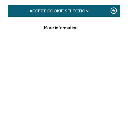
ACCEPT COOKIE SELECTION
More information