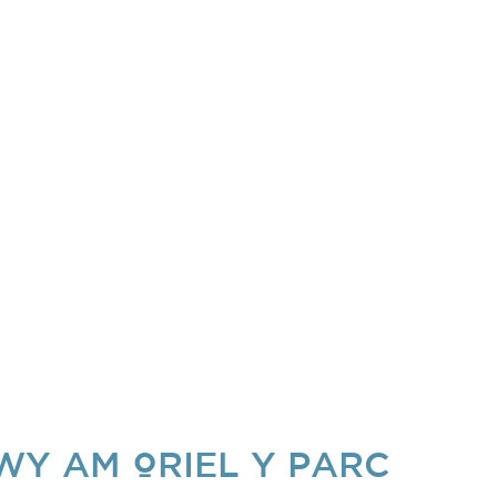
Y AM ORIEL Y PARC